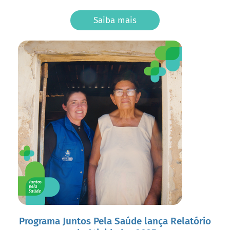
Saiba mais
Programa Juntos Pela Saúde lança Relatório