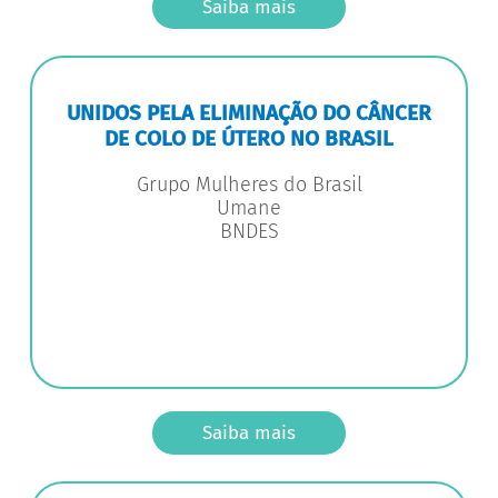
Saiba mais
UNIDOS PELA ELIMINAÇÃO DO CÂNCER
DE COLO DE ÚTERO NO BRASIL
Grupo Mulheres do Brasil
Umane
BNDES
Saiba mais