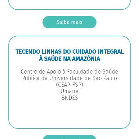
Saiba mais
TECENDO LINHAS DO CUIDADO INTEGRAL
À SAÚDE NA AMAZÔNIA
Centro de Apoio à Faculdade de Saúde
Pública da Universidade de São Paulo
(CEAP-FSP)
Umane
BNDES