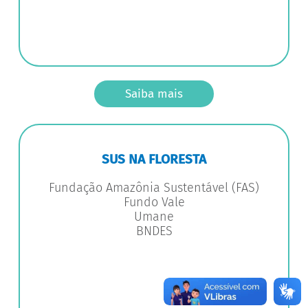
Saiba mais
SUS NA FLORESTA
Fundação Amazônia Sustentável (FAS)
Fundo Vale
Umane
BNDES