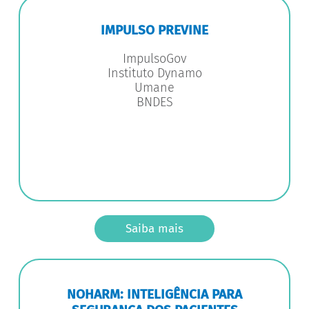
IMPULSO PREVINE
ImpulsoGov
Instituto Dynamo
Umane
BNDES
Saiba mais
NOHARM: INTELIGÊNCIA PARA