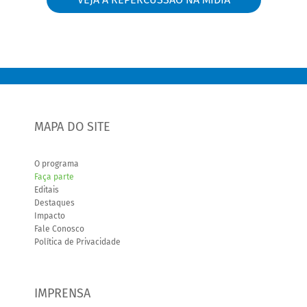
MAPA DO SITE
O programa
Faça parte
Editais
Destaques
Impacto
Fale Conosco
Política de Privacidade
IMPRENSA