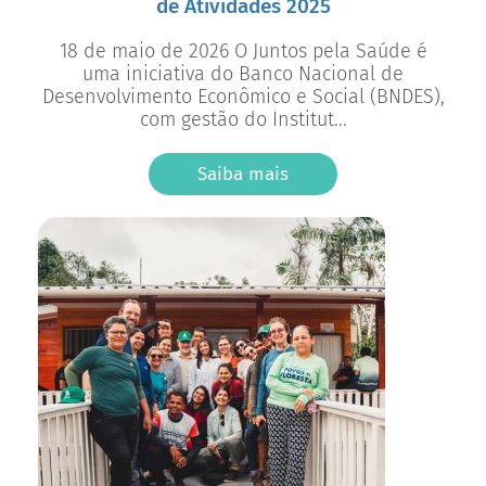
de Atividades 2025
18 de maio de 2026 O Juntos pela Saúde é
uma iniciativa do Banco Nacional de
Desenvolvimento Econômico e Social (BNDES),
com gestão do Institut...
Saiba mais