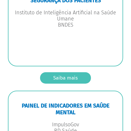
SEGURANÇA DOS PACIENTES
Instituto de Inteligência Artificial na Saúde
Umane
BNDES
Saiba mais
PAINEL DE INDICADORES EM SAÚDE
MENTAL
ImpulsoGov
RD Saúde