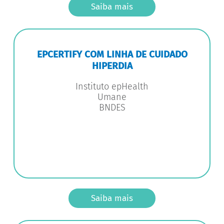
Saiba mais
EPCERTIFY COM LINHA DE CUIDADO
HIPERDIA
Instituto epHealth
Umane
BNDES
Saiba mais