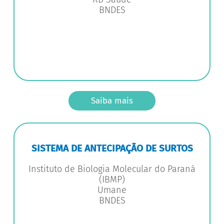
BNDES
Saiba mais
SISTEMA DE ANTECIPAÇÃO DE SURTOS
Instituto de Biologia Molecular do Paraná
(IBMP)
Umane
BNDES