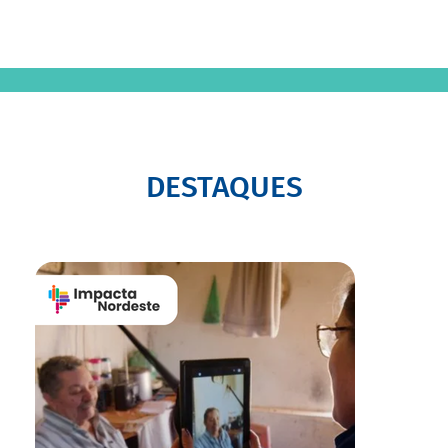
DESTAQUES