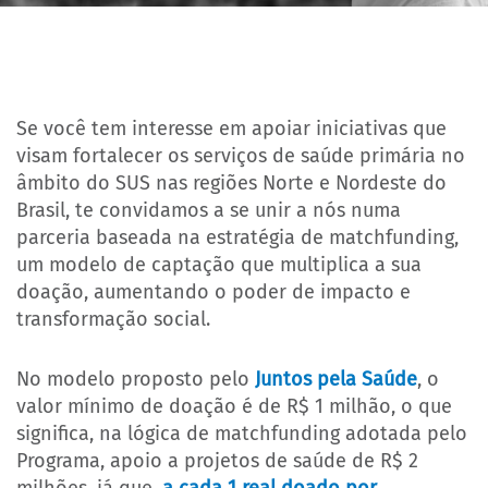
Se você tem interesse em apoiar iniciativas que
visam fortalecer os serviços de saúde primária no
âmbito do SUS nas regiões Norte e Nordeste do
Brasil, te convidamos a se unir a nós numa
parceria baseada na estratégia de
matchfunding
,
um modelo de captação que multiplica a sua
doação, aumentando o poder de impacto e
transformação social.
No modelo proposto pelo
Juntos pela Saúde
, o
valor mínimo de doação é de R$ 1 milhão, o que
significa, na lógica de
matchfunding
adotada pelo
Programa, apoio a projetos de saúde de R$ 2