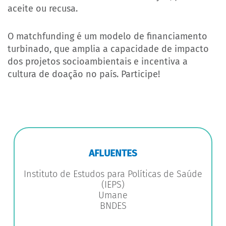
aceite ou recusa.
O
matchfunding
é um modelo de financiamento
turbinado
, que amplia a capacidade de impacto
dos projetos socioambientais e incentiva a
cultura de doação no país. Participe!
AFLUENTES
Instituto de Estudos para Políticas de Saúde
(IEPS)
Umane
BNDES