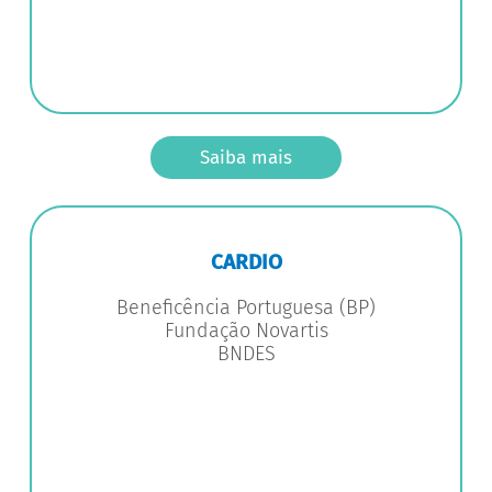
Saiba mais
CARDIO
Beneficência Portuguesa (BP)
Fundação Novartis
BNDES