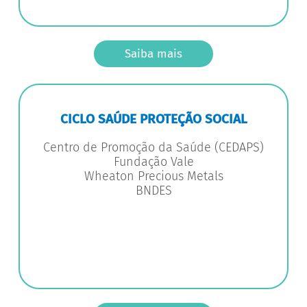
Saiba mais
CICLO SAÚDE PROTEÇÃO SOCIAL
Centro de Promoção da Saúde (CEDAPS)
Fundação Vale
Wheaton Precious Metals
BNDES