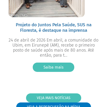
Projeto do Juntos Pela Saúde, SUS na
Floresta, é destaque na imprensa
24 de abril de 2026 Em abril, a comunidade do
Ubim, em Eirunepé (AM), recebe o primeiro
posto de saúde após mais de 80 anos. Até
então, para t...
Saiba mais
VEJA MAIS NOTÍCIAS
VEJA A REPERCUSSÃO NA MÍDIA