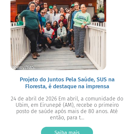
Projeto do Juntos Pela Saúde, SUS na
Floresta, é destaque na imprensa
24 de abril de 2026 Em abril, a comunidade do
Ubim, em Eirunepé (AM), recebe o primeiro
posto de saúde após mais de 80 anos. Até
então, para t...
Saiba mais