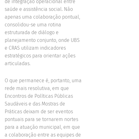
de integração operacional entre
saúde e assistência social. Não
apenas uma colaboração pontual,
consolidou-se uma rotina
estruturada de diálogo e
planejamento conjunto, onde UBS
e CRAS utilizam indicadores
estratégicos para orientar ações
articuladas.
O que permanece é, portanto, uma
rede mais resolutiva, em que
Encontros de Políticas Públicas
Saudáveis e das Mostras de
Práticas deixam de ser eventos
pontuais para se tornarem nortes
para a atuação municipal, em que
a colaboração entre as equipes de