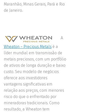
Maranhão, Minas Gerais, Pará e Rio
de Janeiro.
A
Wheaton – Precious Metals
é a
líder mundial em transmissão de
metais preciosos, com um portfólio
de ativos de longa duração e baixo
custo. Seu modelo de negócios
oferece aos investidores
vantagens significativas em
relação aos preços, com menores
risco do que o enfrentado por
mineradoras tradicionais. Como
resultado, a Wheaton tem