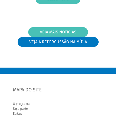
VEJA MAIS NOTÍCIAS
VEJA A REPERCUSSÃO NA MÍDIA
MAPA DO SITE
O programa
Faça parte
Editais