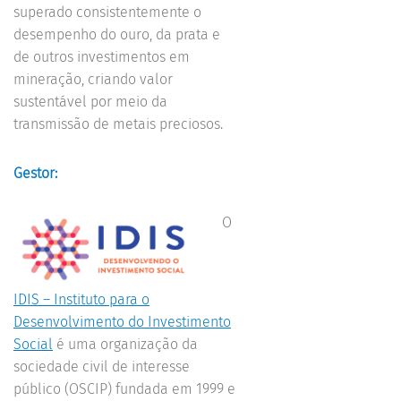
superado consistentemente o
desempenho do ouro, da prata e
de outros investimentos em
mineração, criando valor
sustentável por meio da
transmissão de metais preciosos.
Gestor:
O
IDIS – Instituto para o
Desenvolvimento do Investimento
Social
é uma organização da
sociedade civil de interesse
público (OSCIP) fundada em 1999 e