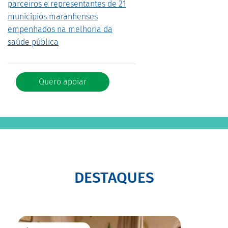
parceiros e representantes de 21
municípios maranhenses
empenhados na melhoria da
saúde
pública
Quero apoiar
DESTAQUES