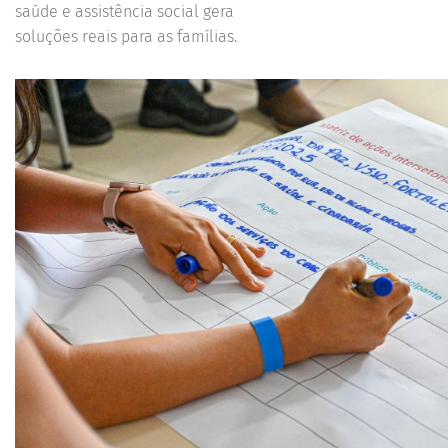
saúde e assistência social gera
soluções reais para as famílias.