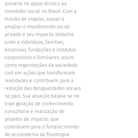
pioneira no apoio técnico ao
investidor social no Brasil. Com a
missão de inspirar, apoiar e
ampliar o investimento social
privado e seu impacto, trabalha
junto a indivíduos, famílias,
empresas, fundações e institutos
corporativos e familiares, assim
como organizações da sociedade
civil em ações que transformam
realidades e contribuem para a
redução das desigualdades sociais
no país. Sua atuação baseia-se no
tripé geração de conhecimento,
consultoria e realização de
projetos de impacto, que
contribuem para o fortalecimento
do ecossistema da filantropia