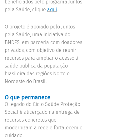
beneficiados pelo programa Juntos
pela Saúde, clique
aqui
.
O projeto é apoiado pelo Juntos
pela Saúde, uma iniciativa do
BNDES, em parceria com doadores
privados, com objetivo de reunir
recursos para ampliar o acesso à
saúde pública da população
brasileira das regiões Norte e
Nordeste do Brasil.
O que permanece
O legado do Ciclo Saúde Proteção
Social é alicerçado na entrega de
recursos concretos que
modernizam a rede e fortalecem o
cuidado.