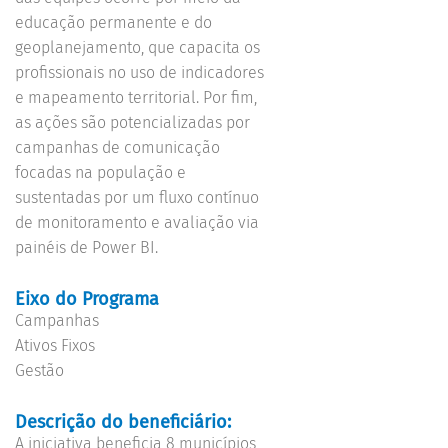
educação permanente e do
geoplanejamento, que capacita os
profissionais no uso de indicadores
e mapeamento territorial. Por fim,
as ações são potencializadas por
campanhas de comunicação
focadas na população e
sustentadas por um fluxo contínuo
de monitoramento e avaliação via
painéis de Power BI.
Eixo do Programa
Campanhas
Ativos Fixos
Gestão
Descrição do beneficiário:
A iniciativa beneficia 8 municípios