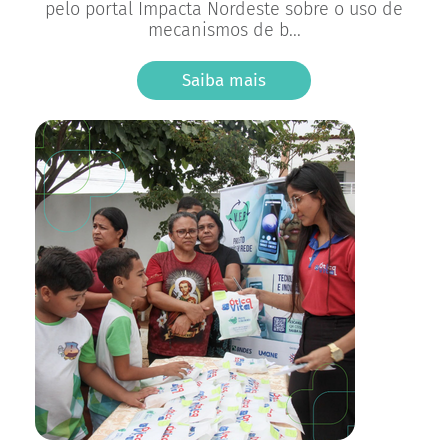
pelo portal Impacta Nordeste sobre o uso de
mecanismos de b...
Saiba mais