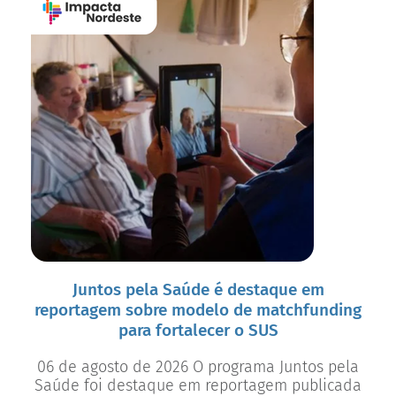
Juntos pela Saúde é destaque em
reportagem sobre modelo de matchfunding
para fortalecer o SUS
06 de agosto de 2026 O programa Juntos pela
Saúde foi destaque em reportagem publicada