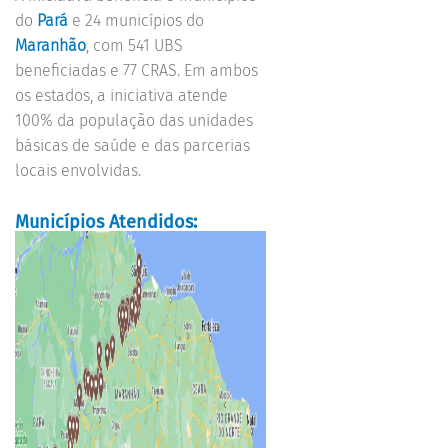
do
Pará
e 24 municípios do
Maranhão
, com 541 UBS
beneficiadas e 77 CRAS. Em ambos
os estados, a iniciativa atende
100% da população das unidades
básicas de saúde e das parcerias
locais envolvidas.
Municípios Atendidos: