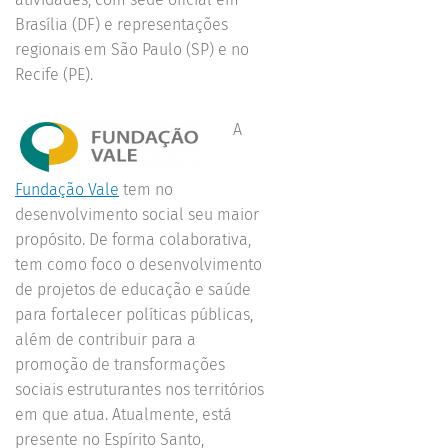
Brasília (DF) e representações
regionais em São Paulo (SP) e no
Recife (PE).
A
Fundação Vale
tem no
desenvolvimento social seu maior
propósito. De forma colaborativa,
tem como foco o desenvolvimento
de projetos de educação e saúde
para fortalecer políticas públicas,
além de contribuir para a
promoção de transformações
sociais estruturantes nos territórios
em que atua. Atualmente, está
presente no Espírito Santo,