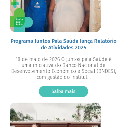
Programa Juntos Pela Saúde lança Relatório
de Atividades 2025
18 de maio de 2026 O Juntos pela Saúde é
uma iniciativa do Banco Nacional de
Desenvolvimento Econômico e Social (BNDES),
com gestão do Institut...
Saiba mais