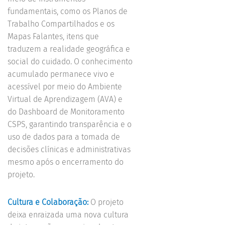
fundamentais, como os Planos de
Trabalho Compartilhados e os
Mapas Falantes, itens que
traduzem a realidade geográfica e
social do cuidado. O conhecimento
acumulado permanece vivo e
acessível por meio do Ambiente
Virtual de Aprendizagem (AVA) e
do Dashboard de Monitoramento
CSPS, garantindo transparência e o
uso de dados para a tomada de
decisões clínicas e administrativas
mesmo após o encerramento do
projeto.
Cultura e Colaboração:
O projeto
deixa enraizada uma nova cultura