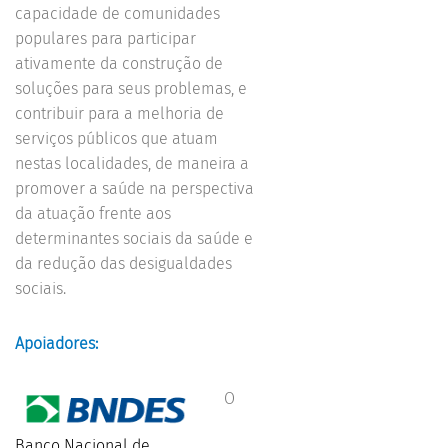
capacidade de comunidades
populares para participar
ativamente da construção de
soluções para seus problemas, e
contribuir para a melhoria de
serviços públicos que atuam
nestas localidades, de maneira a
promover a saúde na perspectiva
da atuação frente aos
determinantes sociais da saúde e
da redução das desigualdades
sociais.
Apoiadores:
O
Banco Nacional de