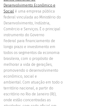
Desenvolvimento Econômico e
Social
é uma empresa pública
federal vinculada ao Ministério do
Desenvolvimento, Indústria,
Comércio e Serviços. É o principal
instrumento do Governo
Federal para financiamento de
longo prazo e investimento em
todos os segmentos da economia
brasileira, com o propósito de
melhorar a vida de gerações,
promovendo o desenvolvimento
econômico, social e
ambiental. Com atuação em todo o
território nacional, a partir do
escritório no Rio de Janeiro (RJ),
onde estão concentradas as
atividades, com sede oficial em