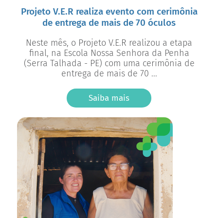
Projeto V.E.R realiza evento com cerimônia
de entrega de mais de 70 óculos
Neste mês, o Projeto V.E.R realizou a etapa
final, na Escola Nossa Senhora da Penha
(Serra Talhada - PE) com uma cerimônia de
entrega de mais de 70 ...
Saiba mais