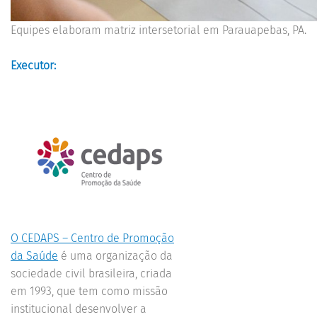
Equipes elaboram matriz intersetorial em Parauapebas, PA.
Executor:
O CEDAPS – Centro de Promoção
da Saúde
é uma organização da
sociedade civil brasileira, criada
em 1993, que tem como missão
institucional desenvolver a