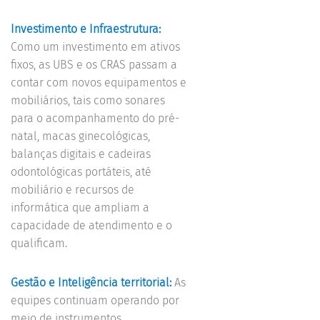
Investimento e Infraestrutura:
Como um investimento em ativos
fixos, as UBS e os CRAS passam a
contar com novos equipamentos e
mobiliários, tais como sonares
para o acompanhamento do pré-
natal, macas ginecológicas,
balanças digitais e cadeiras
odontológicas portáteis, até
mobiliário e recursos de
informática que ampliam a
capacidade de atendimento e o
qualificam.
Gestão e Inteligência territorial:
As
equipes continuam operando por
meio de instrumentos