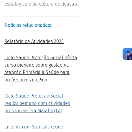
estratégica e da cultura de doação.
Notícias relacionadas:
Relatório de Atividades 2025
Ciclo Saúde Proteção Social oferta
curso pioneiro sobre gestão na
Atenção Primária à Saúde para
profissionais no Pará
Ciclo Saúde Proteção Social
realiza semana com atividades
presenciais em Marabá (PA)
Encontro em São Luís reúne