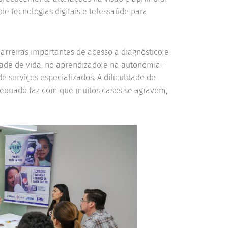
de tecnologias digitais e telessaúde para
rreiras importantes de acesso a diagnóstico e
dade de vida, no aprendizado e na autonomia –
 serviços especializados. A dificuldade de
equado faz com que muitos casos se agravem,