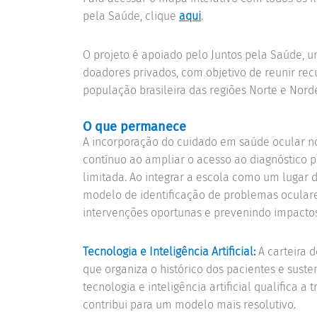
pela Saúde, clique
aqui
.
O projeto é apoiado pelo Juntos pela Saúde, 
doadores privados, com objetivo de reunir rec
população brasileira das regiões Norte e Norde
O que permanece
A incorporação do cuidado em saúde ocular n
contínuo ao ampliar o acesso ao diagnóstico p
limitada. Ao integrar a escola como um lugar 
modelo de identificação de problemas oculare
intervenções oportunas e prevenindo impacto
Tecnologia e Inteligência Artificial:
A carteira d
que organiza o histórico dos pacientes e sus
tecnologia e inteligência artificial qualifica
contribui para um modelo mais resolutivo.