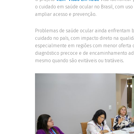
o cuidado em saúde ocular no Brasil, com uso 
ampliar acesso e prevenção.
Problemas de saúde ocular ainda enfrentam ba
cuidado no país, com impacto direto na quali
especialmente em regiões com menor oferta de
diagnóstico precoce e de encaminhamento ad
mesmo quando são evitáveis ou tratáveis.