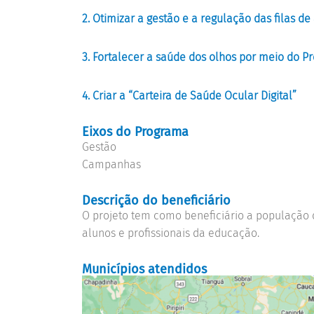
2. Otimizar a gestão e a regulação das filas 
3. Fortalecer a saúde dos olhos por meio do P
4. Criar a “Carteira de Saúde Ocular Digital”
Eixos do Programa
Gestão
Campanhas
Descrição do beneficiário
O projeto tem como beneficiário a população
alunos e profissionais da educação.
Municípios atendidos