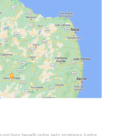
municípios beneficiados pelo programa Juntos