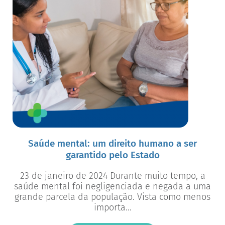
Saúde mental: um direito humano a ser
garantido pelo Estado
23 de janeiro de 2024 Durante muito tempo, a
saúde mental foi negligenciada e negada a uma
grande parcela da população. Vista como menos
importa...