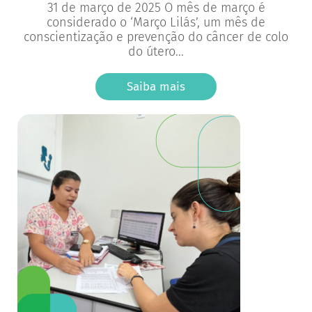
31 de março de 2025 O mês de março é
considerado o ‘Março Lilás’, um mês de
conscientização e prevenção do câncer de colo
do útero...
Saiba mais