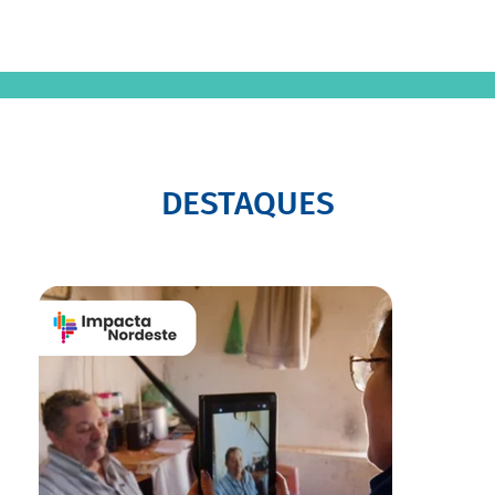
DESTAQUES