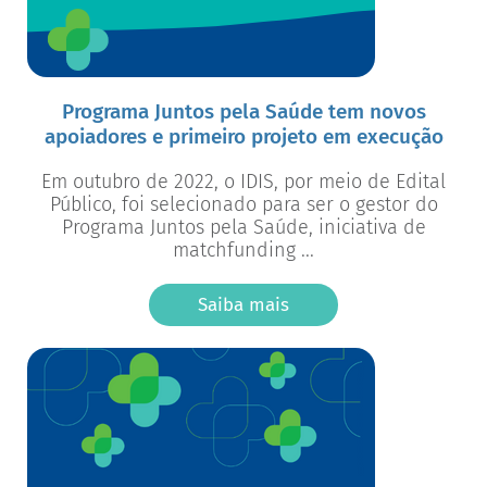
Programa Juntos pela Saúde tem novos
apoiadores e primeiro projeto em execução
Em outubro de 2022, o IDIS, por meio de Edital
Público, foi selecionado para ser o gestor do
Programa Juntos pela Saúde, iniciativa de
matchfunding ...
Saiba mais