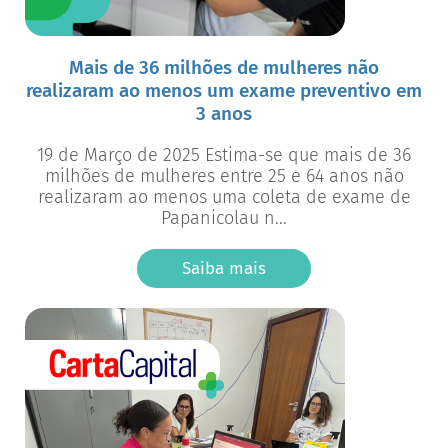
Mais de 36 milhões de mulheres não
realizaram ao menos um exame preventivo em
3 anos
19 de Março de 2025 Estima-se que mais de 36
milhões de mulheres entre 25 e 64 anos não
realizaram ao menos uma coleta de exame de
Papanicolau n...
Saiba mais