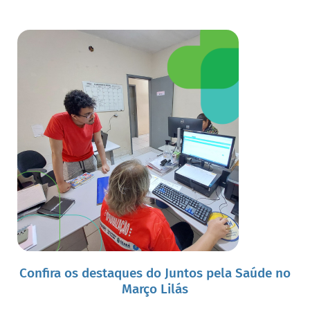
Confira os destaques do Juntos pela Saúde no
Março Lilás