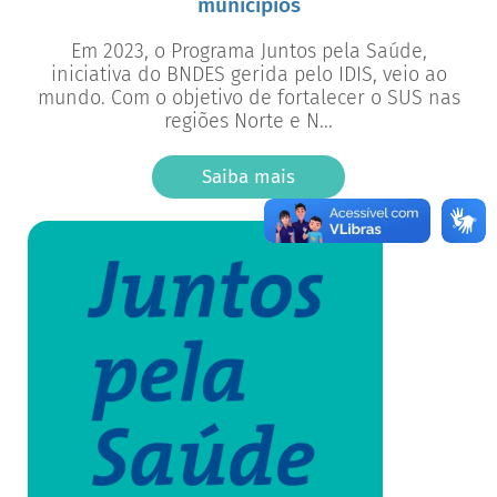
municípios
Em 2023, o Programa Juntos pela Saúde,
iniciativa do BNDES gerida pelo IDIS, veio ao
mundo. Com o objetivo de fortalecer o SUS nas
regiões Norte e N...
Saiba mais