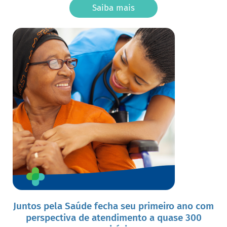
Saiba mais
Juntos pela Saúde fecha seu primeiro ano com
perspectiva de atendimento a quase 300