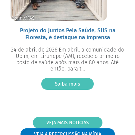
Projeto do Juntos Pela Saúde, SUS na
Floresta, é destaque na imprensa
24 de abril de 2026 Em abril, a comunidade do
Ubim, em Eirunepé (AM), recebe o primeiro
posto de saúde após mais de 80 anos. Até
então, para t...
Saiba mais
VEJA MAIS NOTÍCIAS
VEJA A REPERCUSSÃO NA MÍDIA