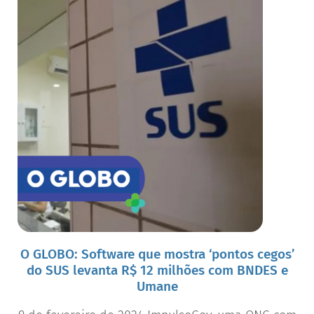
O GLOBO: Software que mostra ‘pontos cegos’
do SUS levanta R$ 12 milhões com BNDES e
Umane