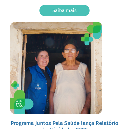
Saiba mais
Programa Juntos Pela Saúde lança Relatório