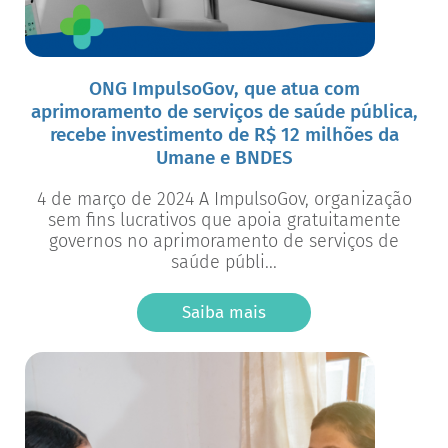
ONG ImpulsoGov, que atua com
aprimoramento de serviços de saúde pública,
recebe investimento de R$ 12 milhões da
Umane e BNDES
4 de março de 2024 A ImpulsoGov, organização
sem fins lucrativos que apoia gratuitamente
governos no aprimoramento de serviços de
saúde públi...
Saiba mais