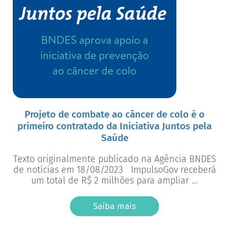
Projeto de combate ao câncer de colo é o
primeiro contratado da Iniciativa Juntos pela
Saúde
Texto originalmente publicado na Agência BNDES
de notícias em 18/08/2023 ImpulsoGov receberá
um total de R$ 2 milhões para ampliar ...
Saiba mais