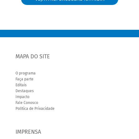
MAPA DO SITE
O programa
Faça parte
Editais
Destaques
Impacto
Fale Conosco
Política de Privacidade
IMPRENSA