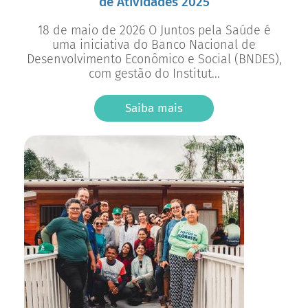
de Atividades 2025
18 de maio de 2026 O Juntos pela Saúde é
uma iniciativa do Banco Nacional de
Desenvolvimento Econômico e Social (BNDES),
com gestão do Institut...
Saiba mais