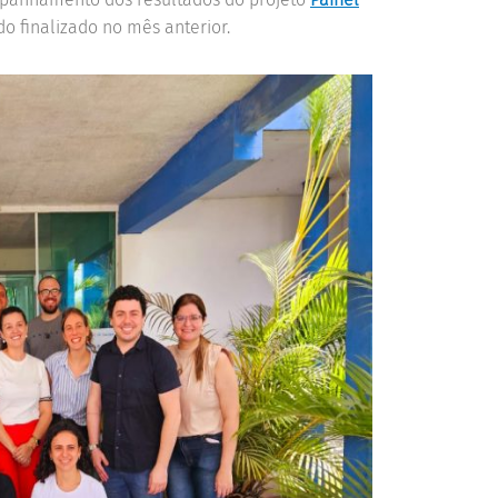
ido finalizado no mês anterior.