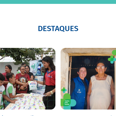
DESTAQUES