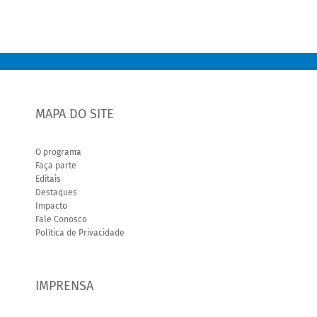
MAPA DO SITE
O programa
Faça parte
Editais
Destaques
Impacto
Fale Conosco
Política de Privacidade
IMPRENSA